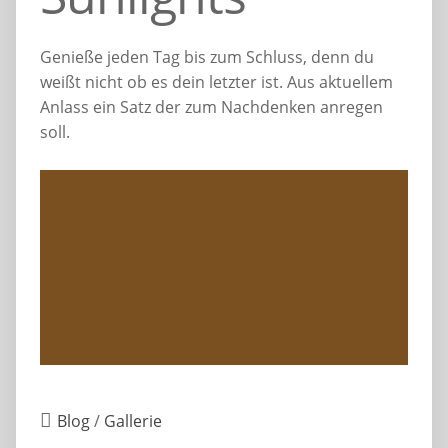
Genieße jeden Tag bis zum Schluss, denn du
weißt nicht ob es dein letzter ist. Aus aktuellem
Anlass ein Satz der zum Nachdenken anregen
soll.
Blog
/
Gallerie