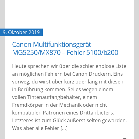
9. Oktober 2019
Canon Multifunktionsgerät
MG5250/MX870 – Fehler 5100/b200
Heute sprechen wir über die schier endlose Liste
an möglichen Fehlern bei Canon Druckern. Eins
vorweg, du wirst über kurz oder lang mit diesen
in Berührung kommen. Sei es wegen einem
vollen Tintenauffangbehälter, einem
Fremdkörper in der Mechanik oder nicht
kompatiblen Patronen eines Drittanbieters.
Letzteres ist zum Glück äußerst selten geworden.
Was aber alle Fehler […]