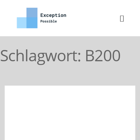
Schlagwort:
B200