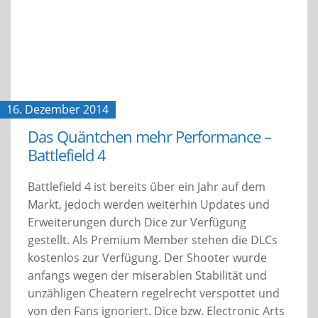
16. Dezember 2014
Das Quäntchen mehr Performance –
Battlefield 4
Battlefield 4 ist bereits über ein Jahr auf dem
Markt, jedoch werden weiterhin Updates und
Erweiterungen durch Dice zur Verfügung
gestellt. Als Premium Member stehen die DLCs
kostenlos zur Verfügung. Der Shooter wurde
anfangs wegen der miserablen Stabilität und
unzähligen Cheatern regelrecht verspottet und
von den Fans ignoriert. Dice bzw. Electronic Arts