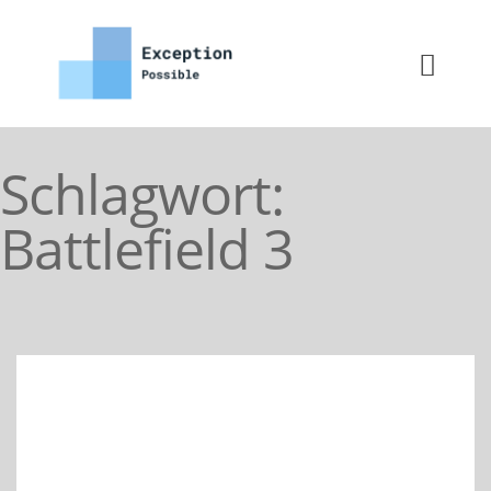
Schlagwort:
Battlefield 3