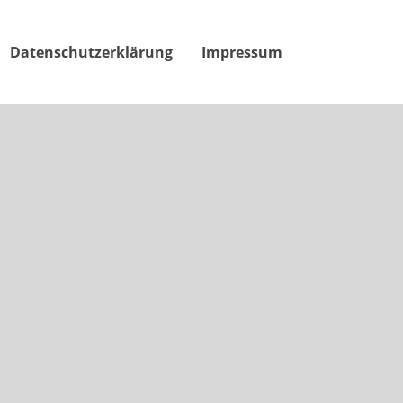
Datenschutzerklärung
Impressum