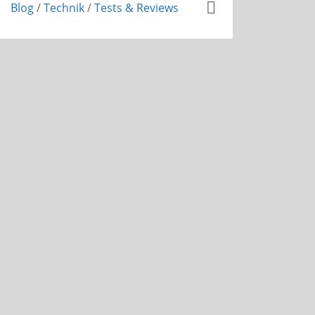
Blog
/
Technik
/
Tests & Reviews