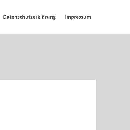
Datenschutzerklärung
Impressum