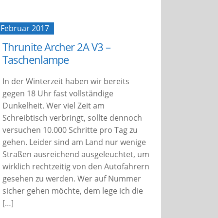
 Februar 2017
Thrunite Archer 2A V3 –
Taschenlampe
In der Winterzeit haben wir bereits
gegen 18 Uhr fast vollständige
Dunkelheit. Wer viel Zeit am
Schreibtisch verbringt, sollte dennoch
versuchen 10.000 Schritte pro Tag zu
gehen. Leider sind am Land nur wenige
Straßen ausreichend ausgeleuchtet, um
wirklich rechtzeitig von den Autofahrern
gesehen zu werden. Wer auf Nummer
sicher gehen möchte, dem lege ich die
[…]