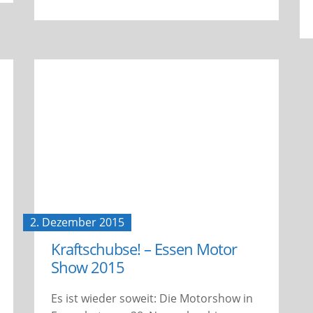
2. Dezember 2015
Kraftschubse! – Essen Motor
Show 2015
Es ist wieder soweit: Die Motorshow in