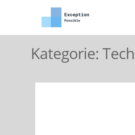
Kategorie:
Tech